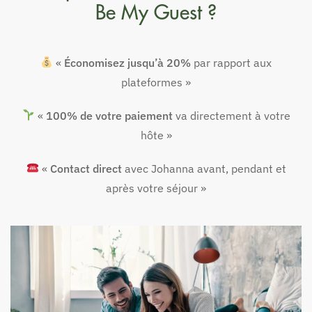
Be My Guest ?
«
Économisez jusqu’à 20%
par rapport aux
plateformes »
«
100% de votre paiement
va directement à votre
hôte »
«
Contact direct
avec Johanna avant, pendant et
après votre séjour »