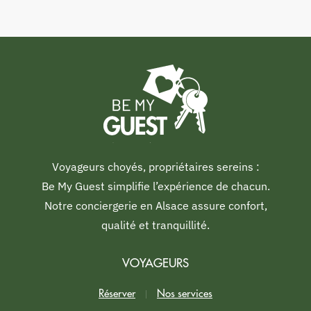
Voyageurs choyés, propriétaires sereins :
Be My Guest simplifie l’expérience de chacun.
Notre conciergerie en Alsace assure confort,
qualité et tranquillité.
VOYAGEURS
Réserver
Nos services