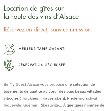
Location de gîtes
sur
la route des vins d’Alsace
Réservez en direct, sans commission
MEILLEUR TARIF GARANTI
RÉSERVATION SÉCURISÉE
Be My Guest Alsace vous propose
une sélection de
logements de qualité au cœur des plus beaux villages
viticoles
: Turckheim, Kaysersberg, Niedermorschwihr,
Riquewihr, Guémar, Ribeauvillé… À
quelques minutes de