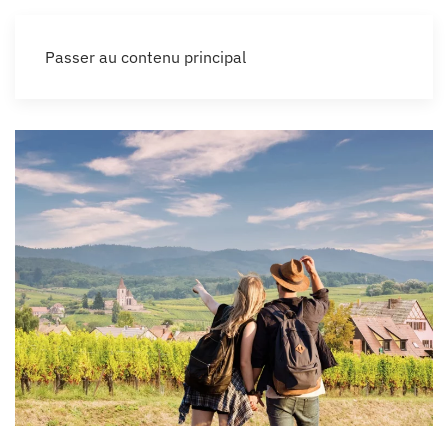
Passer au contenu principal
Menu