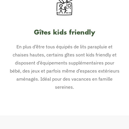
Gîtes kids friendly
En plus d’être tous équipés de lits parapluie et
chaises hautes, certains gîtes sont kids friendly et
disposent d’équipements supplémentaires pour
bébé, des jeux et parfois même d’espaces extérieurs
aménagés. Idéal pour des vacances en famille
sereines.