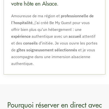
votre hôte en Alsace.
Amoureuse de ma région et
professionnelle de
l’hospitalité
, j’ai créé Be My Guest pour vous
offrir bien plus qu’un hébergement : une
expérience
authentique avec un
accueil
attentif
et des
conseils
d’initiée. Je vous ouvre les portes
de
gîtes soigneusement sélectionnés
et je vous
accompagne dans une immersion alsacienne
authentique.
Pourquoi réserver en direct avec