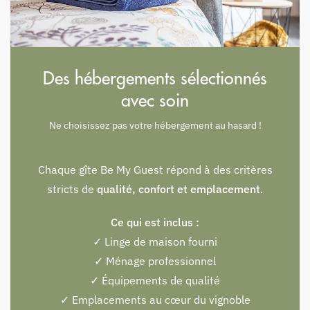
Des hébergements sélectionnés
avec soin
Ne choisissez pas votre hébergement au hasard !
Chaque gîte Be My Guest répond à des critères
stricts de
qualité, confort et emplacement
.
Ce qui est inclus :
✓ Linge de maison fourni
✓ Ménage professionnel
✓ Équipements de qualité
✓ Emplacements au cœur du vignoble