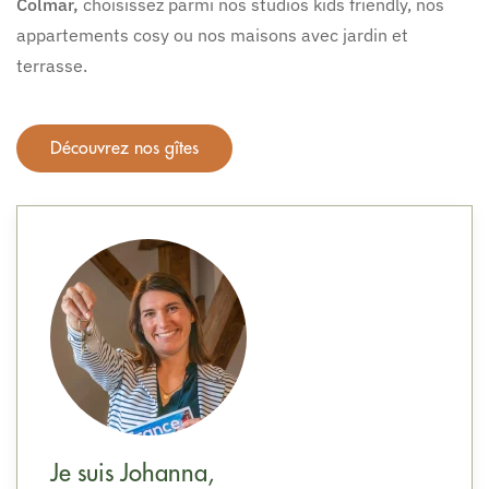
Colmar,
choisissez parmi nos studios kids friendly, nos
appartements cosy ou nos maisons avec jardin et
terrasse.
Découvrez nos gîtes
Je suis Johanna,