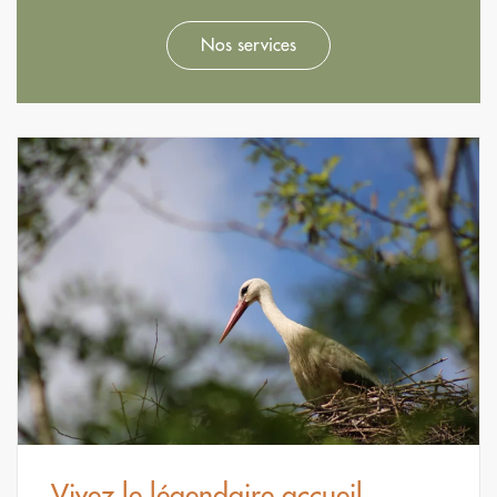
Nos services
Vivez le légendaire accueil