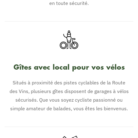
en toute sécurité.
Gîtes avec local pour vos vélos
Situés à proximité des pistes cyclables de la Route
des Vins, plusieurs gîtes disposent de garages à vélos
sécurisés. Que vous soyez cycliste passionné ou
simple amateur de balades, vous êtes les bienvenus.