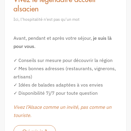
alsacien
Ici, l’hospitalité n’est pas qu’un mot
Avant, pendant et après votre séjour,
je suis là
pour vous
.
✓ Conseils sur mesure pour découvrir la région
✓ Mes bonnes adresses (restaurants, vignerons,
artisans)
✓ Idées de balades adaptées à vos envies
✓ Disponibilité 7j/7 pour toute question
Vivez l’Alsace comme un invité, pas comme un
touriste.