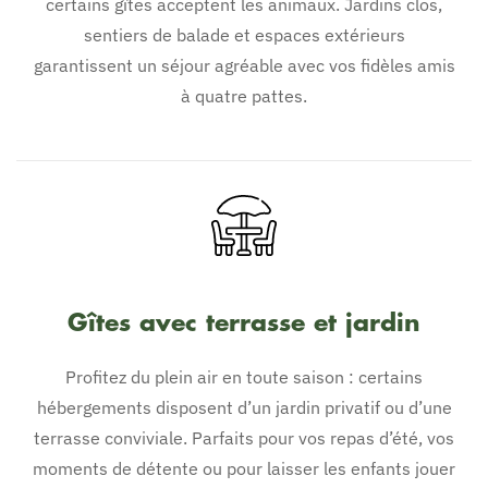
certains gîtes acceptent les animaux. Jardins clos,
sentiers de balade et espaces extérieurs
garantissent un séjour agréable avec vos fidèles amis
à quatre pattes.
Gîtes avec terrasse et jardin
Profitez du plein air en toute saison : certains
hébergements disposent d’un jardin privatif ou d’une
terrasse conviviale. Parfaits pour vos repas d’été, vos
moments de détente ou pour laisser les enfants jouer