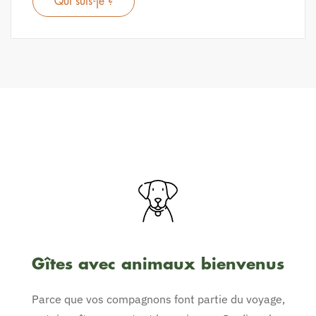
Qui suis-je ?
Gîtes avec animaux bienvenus
Parce que vos compagnons font partie du voyage,